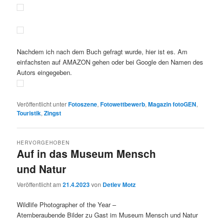
Nachdem ich nach dem Buch gefragt wurde, hier ist es. Am
einfachsten auf AMAZON gehen oder bei Google den Namen des
Autors eingegeben.
Veröffentlicht unter
Fotoszene
,
Fotowettbewerb
,
Magazin fotoGEN
,
Touristik
,
Zingst
HERVORGEHOBEN
Auf in das Museum Mensch
und Natur
Veröffentlicht am
21.4.2023
von
Detlev Motz
Wildlife Photographer of the Year –
Atemberaubende Bilder zu Gast im Museum Mensch und Natur