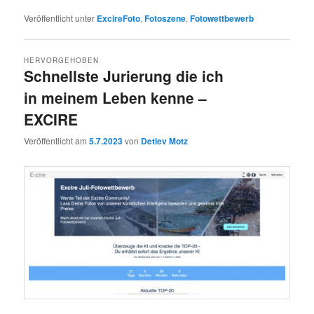
Veröffentlicht unter
ExcireFoto
,
Fotoszene
,
Fotowettbewerb
HERVORGEHOBEN
Schnellste Jurierung die ich
in meinem Leben kenne –
EXCIRE
Veröffentlicht am
5.7.2023
von
Detlev Motz