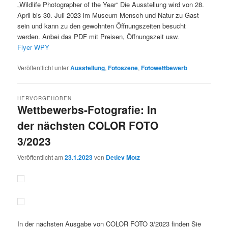
„Wildlife Photographer of the Year“ Die Ausstellung wird von 28.
April bis 30. Juli 2023 im Museum Mensch und Natur zu Gast
sein und kann zu den gewohnten Öffnungszeiten besucht
werden. Anbei das PDF mit Preisen, Öffnungszeit usw.
Flyer WPY
Veröffentlicht unter
Ausstellung
,
Fotoszene
,
Fotowettbewerb
HERVORGEHOBEN
Wettbewerbs-Fotografie: In
der nächsten COLOR FOTO
3/2023
Veröffentlicht am
23.1.2023
von
Detlev Motz
In der nächsten Ausgabe von COLOR FOTO 3/2023 finden Sie