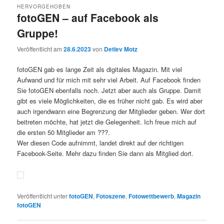
HERVORGEHOBEN
fotoGEN – auf Facebook als
Gruppe!
Veröffentlicht am
28.6.2023
von
Detlev Motz
fotoGEN gab es lange Zeit als digitales Magazin. Mit viel
Aufwand und für mich mit sehr viel Arbeit. Auf Facebook finden
Sie fotoGEN ebenfalls noch. Jetzt aber auch als Gruppe. Damit
gibt es viele Möglichkeiten, die es früher nicht gab. Es wird aber
auch irgendwann eine Begrenzung der Mitglieder geben. Wer dort
beitreten möchte, hat jetzt die Gelegenheit. Ich freue mich auf
die ersten 50 Mitglieder am ???.
Wer diesen Code aufnimmt, landet direkt auf der richtigen
Facebook-Seite. Mehr dazu finden Sie dann als Mitglied dort.
Veröffentlicht unter
fotoGEN
,
Fotoszene
,
Fotowettbewerb
,
Magazin
fotoGEN