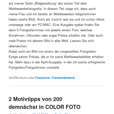
auf meiner Seite „Bildgestaltung“ den ersten Teil über
Wettbewerbsfotografie. In diesem Teil zeige ich, dass auch
meine Frau und ich bereits an Wettbewerben teilgenommen
haben (siehe Bild). Auch als Juror/in war sie und ich schon öfters
unterwegs oder am PC/MAC. Eine Ausgabe später finden Sie
dann 5 Fotografen/innen mit jeweils einem Foto, welches
Annahmen, Urkunden oder sogar Preise erhalten hat. Oder auch
viele Preise mit diesem Bild in aller Welt. Lassen Sie sich
überraschen.
Anbei noch ein Bild von einem der vorgestellten Fotografen.
Einige seiner Pokale, die er für seine Wettbewerbsbilder erhalten
hat. Mehr dazu in der April-Ausgabe, in der ich sechs erfolgreiche
Fotografen/Fotografinnen vorstelle.
Veröffentlicht unter
Fotoszene
,
Fotowettbewerb
2 Motivtipps von 200
demnächst in COLOR FOTO