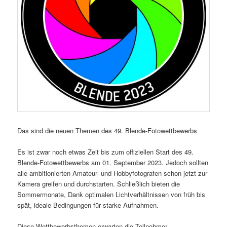
Das sind die neuen Themen des 49. Blende-Fotowettbewerbs
Es ist zwar noch etwas Zeit bis zum offiziellen Start des 49.
Blende-Fotowettbewerbs am 01. September 2023. Jedoch sollten
alle ambitionierten Amateur- und Hobbyfotografen schon jetzt zur
Kamera greifen und durchstarten. Schließlich bieten die
Sommermonate, Dank optimalen Lichtverhältnissen von früh bis
spät, ideale Bedingungen für starke Aufnahmen.
Diese Wettbewerbsthemen erwarten die Teilnehmer