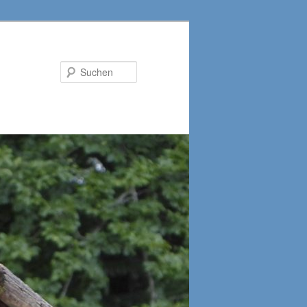
Suchen