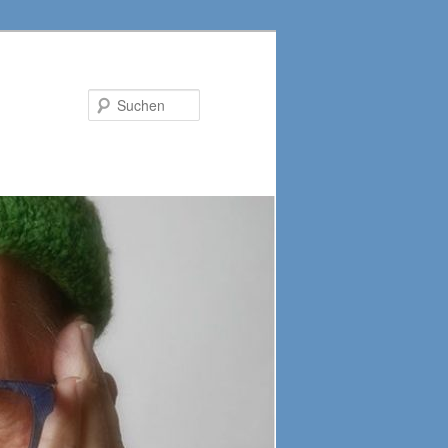
Suchen