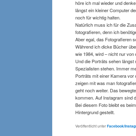
höre ich mal wieder und denke
längst ein kleiner Computer de
noch für wichtig halten.
Natürlich muss ich für die 
fotografieren, denn ich benöti
Aber egal, das Fotografieren s
Während ich dicke Bücher über
wie 1984, wird – nicht nur von
Und die Porträts sehen längst 
Spezialisten stehen. Immer me
Porträts mit einer Kamera vor 
zeigen mit was man fotografier
geht noch weiter. Das bewegte 
kommen. Auf Instagram sind di
Bei diesem Foto bleibt es beim
Hintergrund gestellt.
Veröffentlicht unter
Facebook/Insta