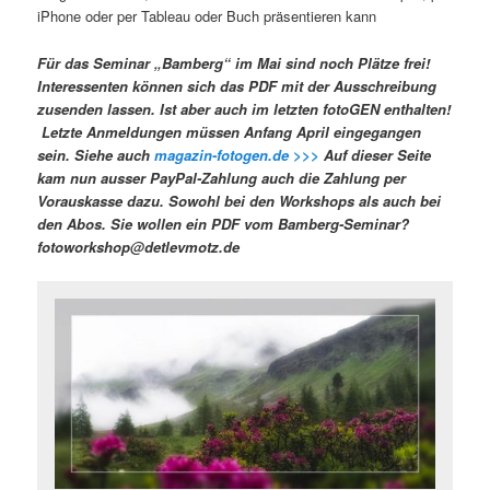
iPhone oder per Tableau oder Buch präsentieren kann
Für das Seminar „Bamberg“ im Mai sind noch Plätze frei!
Interessenten können sich das PDF mit der Ausschreibung
zusenden lassen. Ist aber auch im letzten fotoGEN enthalten!
Letzte Anmeldungen müssen Anfang April eingegangen
sein. Siehe auch
magazin-fotogen.de >>>
Auf dieser Seite
kam nun ausser PayPal-Zahlung auch die Zahlung per
Vorauskasse dazu. Sowohl bei den Workshops als auch bei
den Abos. Sie wollen ein PDF vom Bamberg-Seminar?
fotoworkshop@detlevmotz.de