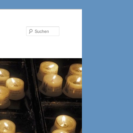
Suchen