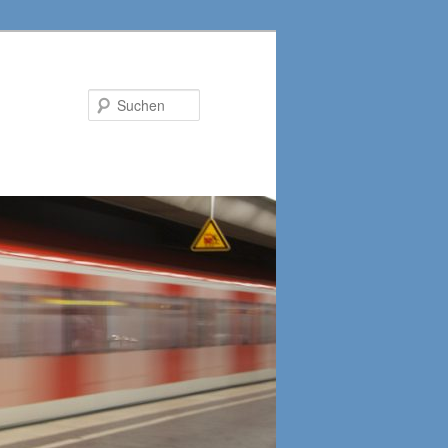
Suchen