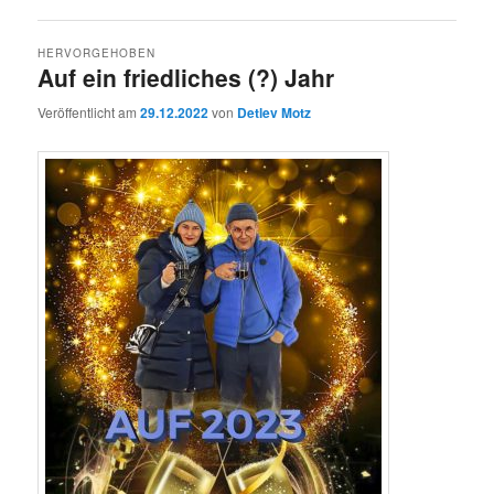
HERVORGEHOBEN
Auf ein friedliches (?) Jahr
Veröffentlicht am
29.12.2022
von
Detlev Motz