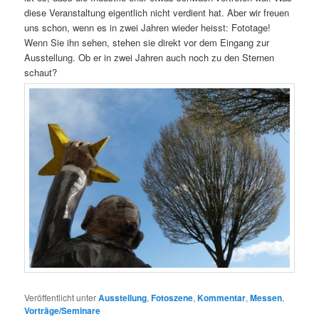
diese Veranstaltung eigentlich nicht verdient hat. Aber wir freuen
uns schon, wenn es in zwei Jahren wieder heisst: Fototage!
Wenn Sie ihn sehen, stehen sie direkt vor dem Eingang zur
Ausstellung. Ob er in zwei Jahren auch noch zu den Sternen
schaut?
Veröffentlicht unter
Ausstellung
,
Fotoszene
,
Kommentar
,
Messen
,
Vorträge/Seminare