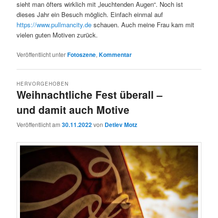
sieht man öfters wirklich mit „leuchtenden Augen“. Noch ist
dieses Jahr ein Besuch möglich. Einfach einmal auf
https://www.pullmancity.de
schauen. Auch meine Frau kam mit
vielen guten Motiven zurück.
Veröffentlicht unter
Fotoszene
,
Kommentar
HERVORGEHOBEN
Weihnachtliche Fest überall –
und damit auch Motive
Veröffentlicht am
30.11.2022
von
Detlev Motz