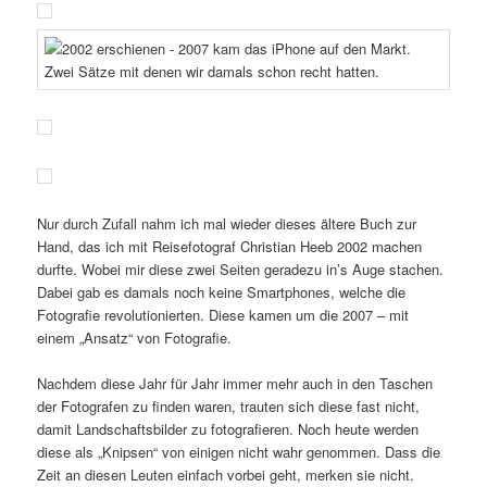
Nur durch Zufall nahm ich mal wieder dieses ältere Buch zur
Hand, das ich mit Reisefotograf Christian Heeb 2002 machen
durfte. Wobei mir diese zwei Seiten geradezu in’s Auge stachen.
Dabei gab es damals noch keine Smartphones, welche die
Fotografie revolutionierten. Diese kamen um die 2007 – mit
einem „Ansatz“ von Fotografie.
Nachdem diese Jahr für Jahr immer mehr auch in den Taschen
der Fotografen zu finden waren, trauten sich diese fast nicht,
damit Landschaftsbilder zu fotografieren. Noch heute werden
diese als „Knipsen“ von einigen nicht wahr genommen. Dass die
Zeit an diesen Leuten einfach vorbei geht, merken sie nicht.