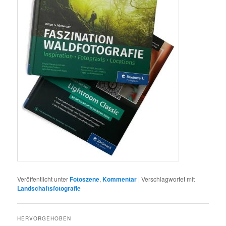
Veröffentlicht unter
Fotoszene
,
Kommentar
|
Verschlagwortet mit
Landschaftsfotografie
HERVORGEHOBEN