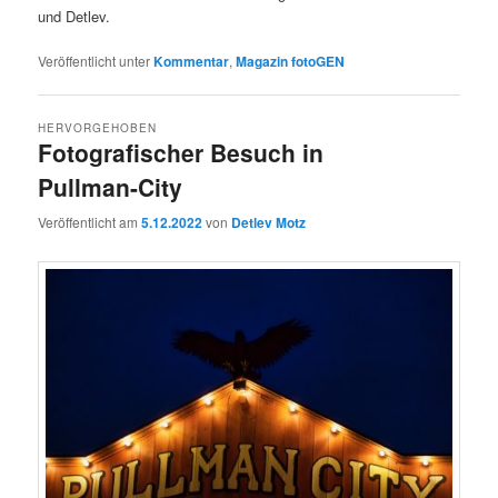
und Detlev.
Veröffentlicht unter
Kommentar
,
Magazin fotoGEN
HERVORGEHOBEN
Fotografischer Besuch in
Pullman-City
Veröffentlicht am
5.12.2022
von
Detlev Motz