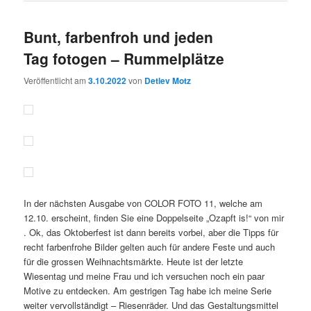
Bunt, farbenfroh und jeden
Tag fotogen – Rummelplätze
Veröffentlicht am
3.10.2022
von
Detlev Motz
In der nächsten Ausgabe von COLOR FOTO 11, welche am
12.10. erscheint, finden Sie eine Doppelseite „Ozapft is!“ von mir
. Ok, das Oktoberfest ist dann bereits vorbei, aber die Tipps für
recht farbenfrohe Bilder gelten auch für andere Feste und auch
für die grossen Weihnachtsmärkte. Heute ist der letzte
Wiesentag und meine Frau und ich versuchen noch ein paar
Motive zu entdecken. Am gestrigen Tag habe ich meine Serie
weiter vervollständigt – Riesenräder. Und das Gestaltungsmittel