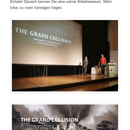
Schafe! Danach kennen Sie eine seiner Arbeitsweisen. Mehr
Infos zu mehr Vorträgen folgen.