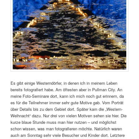
Es gibt einige Westerndörfer, in denen ich in meinem Leben
bereits fotografiert habe. Am öftesten aber in Pullman City. An
meine Foto-Seminare dort, kann ich mich noch gut erinnern, da
es für die Teilnehmer immer sehr gute Motive gab. Vom Porträt
über Details bis zu dem Gebiet dort. Später kam die „Western-
Weihnacht“ dazu. Nur drei von vielen Motiven sehen sie hier. Die
kurze blaue Stunde muss man hier nutzen – und möglichst
schon wissen, was man fotografieren möchte. Natürlich waren
auch am Sonntag sehr viele Besucher und Kinder dort. Letztere