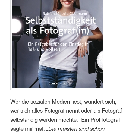
Wer die sozialen Medien liest, wundert sich,
wer sich alles Fotograf nennt oder als Fotograf
selbständig werden möchte. Ein Profifotograf
sagte mir mal:
„Die meisten sind schon