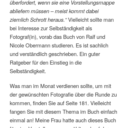
überfordert, wenn sie eine Vorstellungsmappe
abliefern müssen – meist kommt dabei
ziemlich Schrott heraus.“
Vielleicht sollte man
bei Interesse zur Selbständigkeit als
Fotograf(in), vorab das Buch von Ralf und
Nicole Obermann studieren. Es ist sachlich
und verständlich geschrieben. Ein guter
Ratgeber für den Einstieg in die
Selbständigkeit.
Was man im Monat verdienen sollte, um mit
der gewünschten Fotografie über die Runde zu
kommen, finden Sie auf Seite 181. Vielleicht
fangen Sie mit diesem Thema im Buch einfach
einmal an! Meine Frau hatte auch dieses Buch