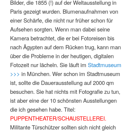
Bilder, die 1855 (!) auf der Weltausstellung in
Paris gezeigt wurden. Blumenaufnahmen von
einer Schärfe, die nicht nur früher schon für
Aufsehen sorgten. Wenn man dabei seine
Kamera betrachtet, die er bei Fotoreisen bis
nach Ägypten auf dem Rücken trug, kann man
über die Probleme in der heutigen, digitalen
Fotozeit nur lächeln. Sie läuft im
Stadtmuseum
>>>
in München. Wer schon im Stadtmuseum
ist, sollte die Dauerausstellung auf 2000 qm
besuchen. Sie hat nichts mit Fotografie zu tun,
ist aber eine der 10 schönsten Ausstellungen
die ich gesehen habe. Titel:
PUPPENTHEATER/SCHAUSTELLEREI.
Militante Türschützer sollten sich nicht gleich