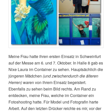
Meine Frau hatte ihren ersten Einsatz in Schweinfurt
auf der Messe am 6. und 7. Oktober. In Halle 8 gab es
Nixe Laura im Container zu sehen. Hauptsächlich die
jüngeren Mädchen
(und zwischendurch die älteren
Herren)
waren von ihrem Einsatz begeistert.
Ebenfalls zu sehen beim Bild rechts. Am Rand zu
entdecken, meine Frau, welche im Container ein
Fotoshooting hatte. Für Model und Fotografin harte
Arbeit. Auf den letzten Drücker reichte es mir, vor der