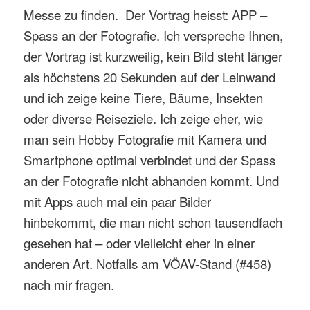
Messe zu finden. Der Vortrag heisst: APP –
Spass an der Fotografie. Ich verspreche Ihnen,
der Vortrag ist kurzweilig, kein Bild steht länger
als höchstens 20 Sekunden auf der Leinwand
und ich zeige keine Tiere, Bäume, Insekten
oder diverse Reiseziele. Ich zeige eher, wie
man sein Hobby Fotografie mit Kamera und
Smartphone optimal verbindet und der Spass
an der Fotografie nicht abhanden kommt. Und
mit Apps auch mal ein paar Bilder
hinbekommt, die man nicht schon tausendfach
gesehen hat – oder vielleicht eher in einer
anderen Art. Notfalls am VÖAV-Stand (#458)
nach mir fragen.