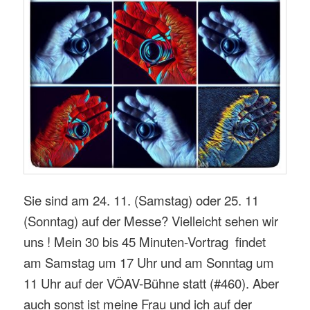
Sie sind am 24. 11. (Samstag) oder 25. 11
(Sonntag) auf der Messe? Vielleicht sehen wir
uns ! Mein 30 bis 45 Minuten-Vortrag findet
am Samstag um 17 Uhr und am Sonntag um
11 Uhr auf der VÖAV-Bühne statt (#460). Aber
auch sonst ist meine Frau und ich auf der