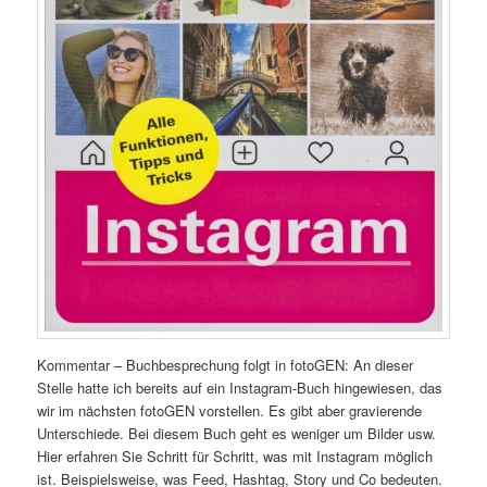
Kommentar – Buchbesprechung folgt in fotoGEN: An dieser
Stelle hatte ich bereits auf ein Instagram-Buch hingewiesen, das
wir im nächsten fotoGEN vorstellen. Es gibt aber gravierende
Unterschiede. Bei diesem Buch geht es weniger um Bilder usw.
Hier erfahren Sie Schritt für Schritt, was mit Instagram möglich
ist. Beispielsweise, was Feed, Hashtag, Story und Co bedeuten.