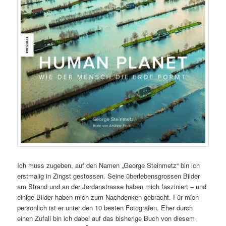
Ich muss zugeben, auf den Namen „George Steinmetz“ bin ich
erstmalig in Zingst gestossen. Seine überlebensgrossen Bilder
am Strand und an der Jordanstrasse haben mich fasziniert – und
einige Bilder haben mich zum Nachdenken gebracht. Für mich
persönlich ist er unter den 10 besten Fotografen. Eher durch
einen Zufall bin ich dabei auf das bisherige Buch von diesem