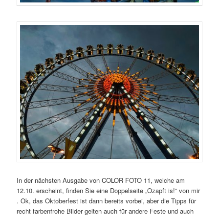
In der nächsten Ausgabe von COLOR FOTO 11, welche am
12.10. erscheint, finden Sie eine Doppelseite „Ozapft is!“ von mir
. Ok, das Oktoberfest ist dann bereits vorbei, aber die Tipps für
recht farbenfrohe Bilder gelten auch für andere Feste und auch