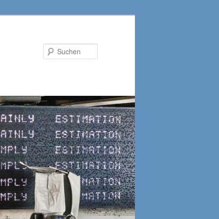
Suchen