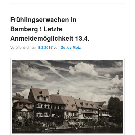
Frühlingserwachen in
Bamberg ! Letzte
Anmeldemöglichkeit 13.4.
Veröffentlicht am
8.2.2017
von
Detlev Motz