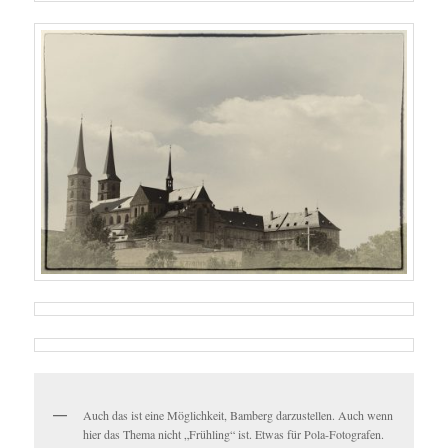
Auch das ist eine Möglichkeit, Bamberg darzustellen. Auch wenn
hier das Thema nicht „Frühling“ ist. Etwas für Pola-Fotografen.