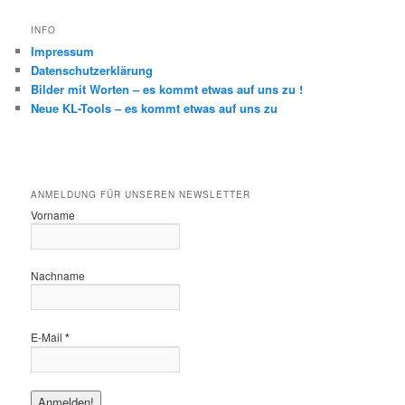
INFO
Impressum
Datenschutzerklärung
Bilder mit Worten – es kommt etwas auf uns zu !
Neue KL-Tools – es kommt etwas auf uns zu
ANMELDUNG FÜR UNSEREN NEWSLETTER
Vorname
Nachname
E-Mail
*