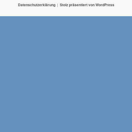
Datenschutzerklärung
Stolz präsentiert von WordPress