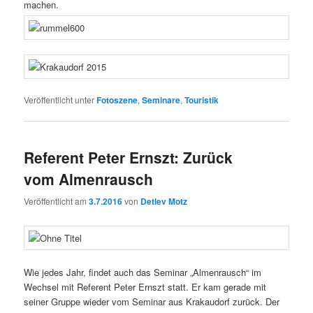
machen.
Veröffentlicht unter
Fotoszene
,
Seminare
,
Touristik
Referent Peter Ernszt: Zurück
vom Almenrausch
Veröffentlicht am
3.7.2016
von
Detlev Motz
Wie jedes Jahr, findet auch das Seminar „Almenrausch“ im
Wechsel mit Referent Peter Ernszt statt. Er kam gerade mit
seiner Gruppe wieder vom Seminar aus Krakaudorf zurück. Der