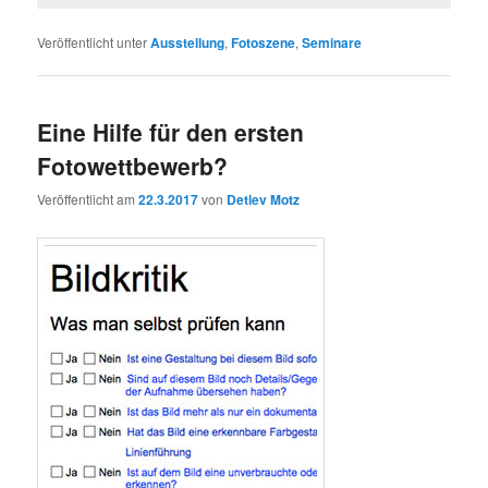
Veröffentlicht unter
Ausstellung
,
Fotoszene
,
Seminare
Eine Hilfe für den ersten
Fotowettbewerb?
Veröffentlicht am
22.3.2017
von
Detlev Motz