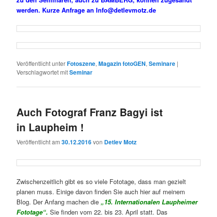
werden. Kurze Anfrage an Info@detlevmotz.de
Veröffentlicht unter
Fotoszene
,
Magazin fotoGEN
,
Seminare
|
Verschlagwortet mit
Seminar
Auch Fotograf Franz Bagyi ist
in Laupheim !
Veröffentlicht am
30.12.2016
von
Detlev Motz
Zwischenzeitlich gibt es so viele Fototage, dass man gezielt
planen muss. Einige davon finden Sie auch hier auf meinem
Blog. Der Anfang machen die
„15. Internationalen Laupheimer
Fototage“.
Sie finden vom 22. bis 23. April statt. Das