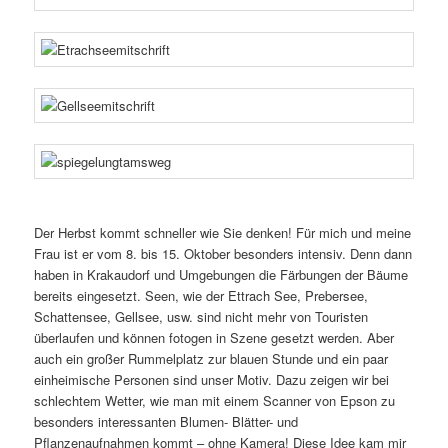
Der Herbst kommt schneller wie Sie denken! Für mich und meine
Frau ist er vom 8. bis 15. Oktober besonders intensiv. Denn dann
haben in Krakaudorf und Umgebungen die Färbungen der Bäume
bereits eingesetzt. Seen, wie der Ettrach See, Prebersee,
Schattensee, Gellsee, usw. sind nicht mehr von Touristen
überlaufen und können fotogen in Szene gesetzt werden. Aber
auch ein großer Rummelplatz zur blauen Stunde und ein paar
einheimische Personen sind unser Motiv. Dazu zeigen wir bei
schlechtem Wetter, wie man mit einem Scanner von Epson zu
besonders interessanten Blumen- Blätter- und
Pflanzenaufnahmen kommt – ohne Kamera! Diese Idee kam mir