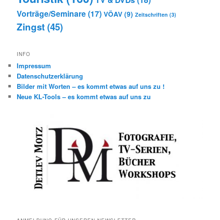
Vorträge/Seminare
(17)
VÖAV
(9)
Zeitschriften
(3)
Zingst
(45)
INFO
Impressum
Datenschutzerklärung
Bilder mit Worten – es kommt etwas auf uns zu !
Neue KL-Tools – es kommt etwas auf uns zu