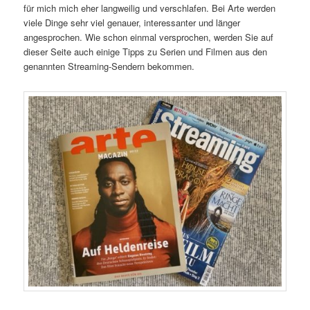
für mich mich eher langweilig und verschlafen. Bei Arte werden
viele Dinge sehr viel genauer, interessanter und länger
angesprochen. Wie schon einmal versprochen, werden Sie auf
dieser Seite auch einige Tipps zu Serien und Filmen aus den
genannten Streaming-Sendern bekommen.