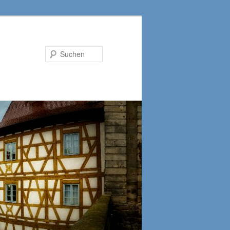
Suchen