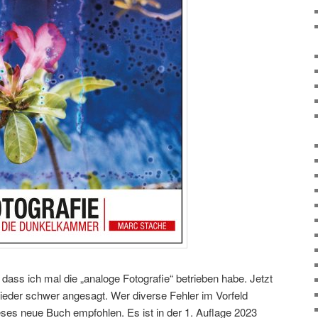
ass ich mal die „analoge Fotografie“ betrieben habe. Jetzt
 wieder schwer angesagt. Wer diverse Fehler im Vorfeld
ses neue Buch empfohlen. Es ist in der 1. Auflage 2023