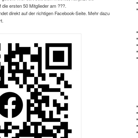
f die ersten 50 Mitglieder am ???.
det direkt auf der richtigen Facebook-Seite. Mehr dazu
t.