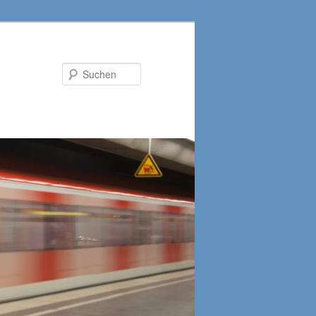
Suchen