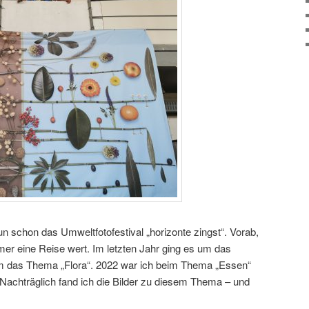
n schon das Umweltfotofestival „horizonte zingst“. Vorab,
r eine Reise wert. Im letzten Jahr ging es um das
 das Thema „Flora“. 2022 war ich beim Thema „Essen“
Nachträglich fand ich die Bilder zu diesem Thema – und