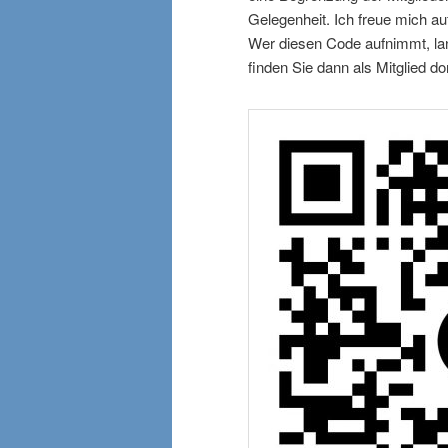
Gelegenheit. Ich freue mich au
Wer diesen Code aufnimmt, lan
finden Sie dann als Mitglied dor