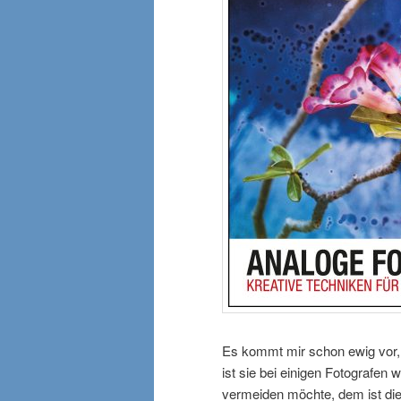
Es kommt mir schon ewig vor, d
ist sie bei einigen Fotografen
vermeiden möchte, dem ist die