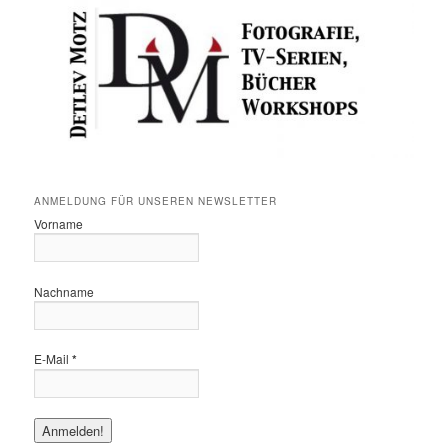
ANMELDUNG FÜR UNSEREN NEWSLETTER
Vorname
Nachname
E-Mail
*