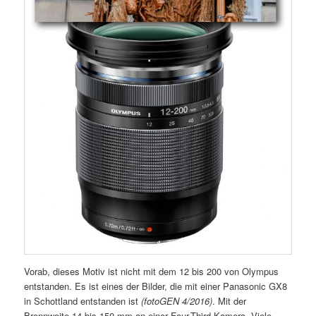
Vorab, dieses Motiv ist nicht mit dem 12 bis 200 von Olympus
entstanden. Es ist eines der Bilder, die mit einer Panasonic GX8
in Schottland entstanden ist
(fotoGEN 4/2016)
. Mit der
Brennweite 14 bis 150 mm an einer Four-Third-Kamera. Viele