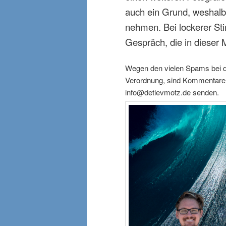
auch ein Grund, weshalb 
nehmen. Bei lockerer S
Gespräch, die in dieser M
Wegen den vielen Spams bei
Verordnung, sind Kommentare n
info@detlevmotz.de senden.