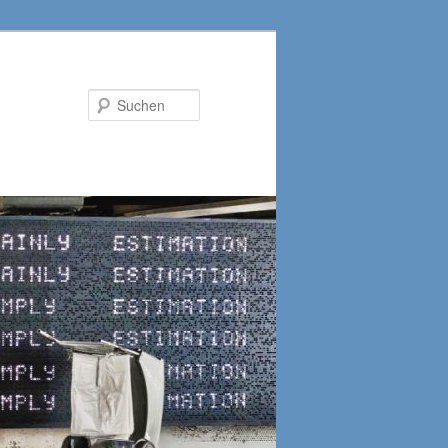
Suchen