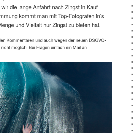
wir die lange Anfahrt nach Zingst in Kauf
timmung kommt man mit Top-Fotografen in’s
enge und Vielfalt nur Zingst zu bieten hat.
 den Kommentaren und auch wegen der neuen DSGVO-
icht möglich. Bei Fragen einfach ein Mail an