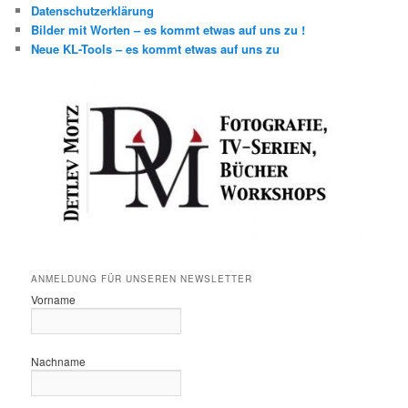
Datenschutzerklärung
Bilder mit Worten – es kommt etwas auf uns zu !
Neue KL-Tools – es kommt etwas auf uns zu
ANMELDUNG FÜR UNSEREN NEWSLETTER
Vorname
Nachname