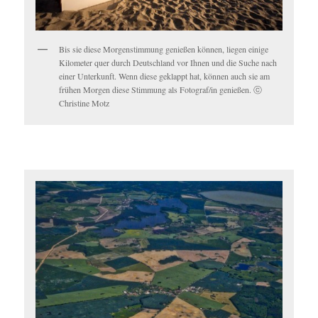
Bis sie diese Morgenstimmung genießen können, liegen einige
Kilometer quer durch Deutschland vor Ihnen und die Suche nach
einer Unterkunft. Wenn diese geklappt hat, können auch sie am
frühen Morgen diese Stimmung als Fotograf/in genießen. ⓒ
Christine Motz