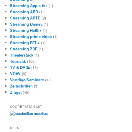
Streaming Apple tv+
(1)
Streaming ARD
(1)
Streaming ARTE
(2)
Streaming Disney
(1)
Streaming Netflix
(1)
Streaming prime video
(1)
Streaming RTL+
(1)
Streaming ZDF
(1)
Theaterstück
(1)
Touristik
(160)
TV & DVDs
(18)
VÖAV
(9)
Vorträge/Seminare
(17)
Zeitschriften
(3)
Zingst
(45)
COOPERATION MIT
META