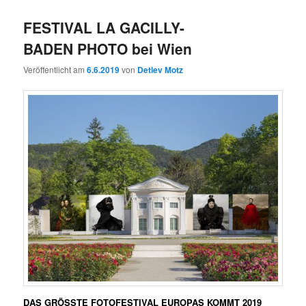
FESTIVAL LA GACILLY-
BADEN PHOTO bei Wien
Veröffentlicht am
6.6.2019
von
Detlev Motz
DAS GRÖSSTE FOTOFESTIVAL EUROPAS KOMMT 2019