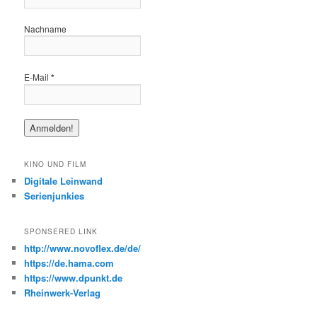
Nachname
E-Mail
*
KINO UND FILM
Digitale Leinwand
Serienjunkies
SPONSERED LINK
http://www.novoflex.de/de/
https://de.hama.com
https://www.dpunkt.de
Rheinwerk-Verlag