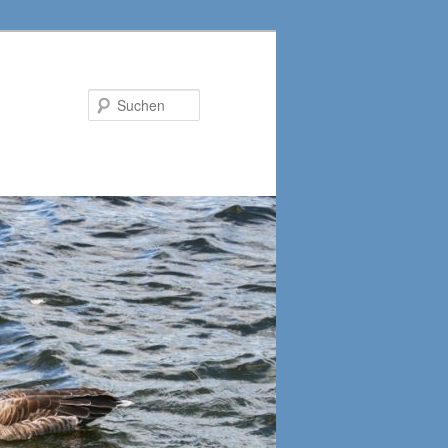
Suchen