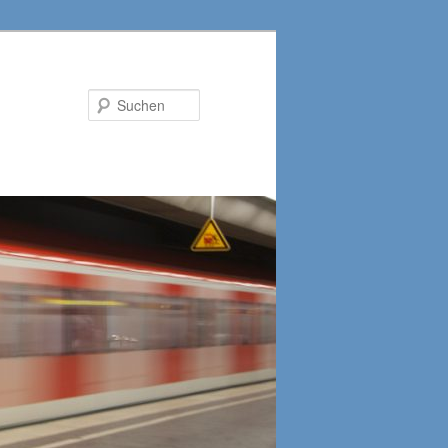
Suchen