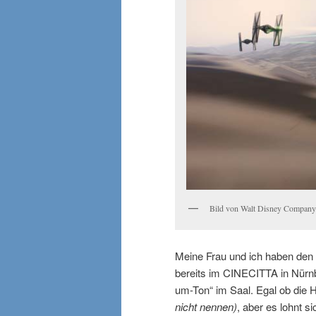
Bild von Walt Disney Company
Meine Frau und ich haben den 
bereits im CINECITTA in Nürn
um-Ton“ im Saal. Egal ob die H
nicht nennen)
, aber es lohnt 