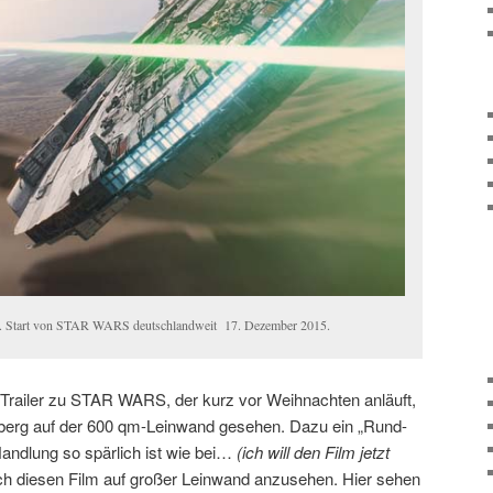
. Start von STAR WARS deutschlandweit 17. Dezember 2015.
Trailer zu STAR WARS, der kurz vor Weihnachten anläuft,
berg auf der 600 qm-Leinwand gesehen. Dazu ein „Rund-
andlung so spärlich ist wie bei…
(ich will den Film jetzt
sich diesen Film auf großer Leinwand anzusehen. Hier sehen