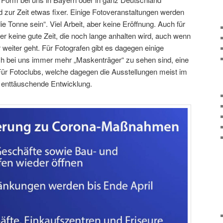
 zur Zeit etwas fixer. Einige Fotoveranstaltungen werden
ie Tonne sein“. Viel Arbeit, aber keine Eröffnung. Auch für
ler keine gute Zeit, die noch lange anhalten wird, auch wenn
weiter geht. Für Fotografen gibt es dagegen einige
h bei uns immer mehr „Maskenträger“ zu sehen sind, eine
. Für Fotoclubs, welche dagegen die Ausstellungen meist im
e enttäuschende Entwicklung.