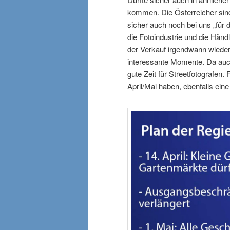
kommen. Die Österreicher sind
sicher auch noch bei uns „für d
die Fotoindustrie und die Händ
der Verkauf irgendwann wieder 
interessante Momente. Da auc
gute Zeit für Streetfotografen
April/Mai haben, ebenfalls ein