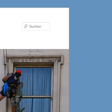
Suchen