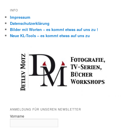
INFO
Impressum
Datenschutzerklärung
Bilder mit Worten – es kommt etwas auf uns zu !
Neue KL-Tools – es kommt etwas auf uns zu
ANMELDUNG FÜR UNSEREN NEWSLETTER
Vorname