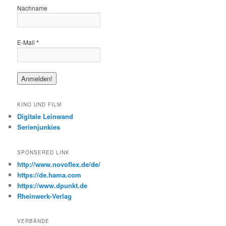
Nachname
E-Mail
*
KINO UND FILM
Digitale Leinwand
Serienjunkies
SPONSERED LINK
http://www.novoflex.de/de/
https://de.hama.com
https://www.dpunkt.de
Rheinwerk-Verlag
VERBÄNDE