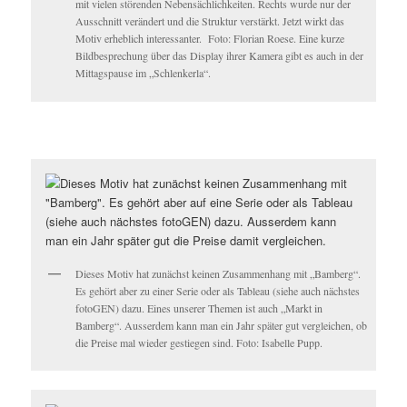
mit vielen störenden Nebensächlichkeiten. Rechts wurde nur der
Ausschnitt verändert und die Struktur verstärkt. Jetzt wirkt das
Motiv erheblich interessanter. Foto: Florian Roese. Eine kurze
Bildbesprechung über das Display ihrer Kamera gibt es auch in der
Mittagspause im „Schlenkerla“.
Dieses Motiv hat zunächst keinen Zusammenhang mit „Bamberg“.
Es gehört aber zu einer Serie oder als Tableau (siehe auch nächstes
fotoGEN) dazu. Eines unserer Themen ist auch „Markt in
Bamberg“. Ausserdem kann man ein Jahr später gut vergleichen, ob
die Preise mal wieder gestiegen sind. Foto: Isabelle Pupp.