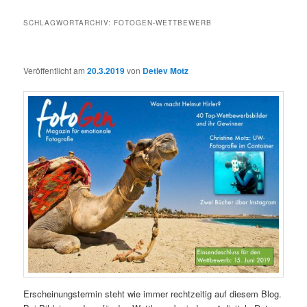
SCHLAGWORTARCHIV:
FOTOGEN-WETTBEWERB
Veröffentlicht am
20.3.2019
von
Detlev Motz
Erscheinungstermin steht wie immer rechtzeitig auf diesem Blog.