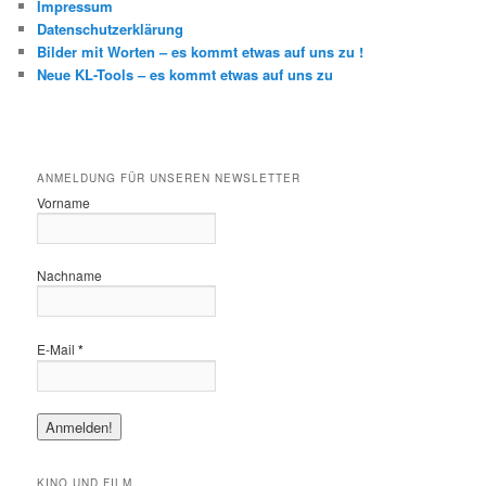
Impressum
Datenschutzerklärung
Bilder mit Worten – es kommt etwas auf uns zu !
Neue KL-Tools – es kommt etwas auf uns zu
ANMELDUNG FÜR UNSEREN NEWSLETTER
Vorname
Nachname
E-Mail
*
KINO UND FILM