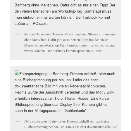
Seminar-Teilnehmer Thomas Meyer zeigt eine Strasse in Bamberg
ohne Menschen. Dafür gibt es nur einen Tipp: Bei den vielen
Menschen am Workshop-Tag (Samstag) muss man einfach einmal
warten können. Der Farblook kommt später am PC dazu.
Fotospaziergang in Bamberg:
Diesem schließt sich auch eine
Bildbesprechung per Mail an. Links das eher dokumentarische Bild