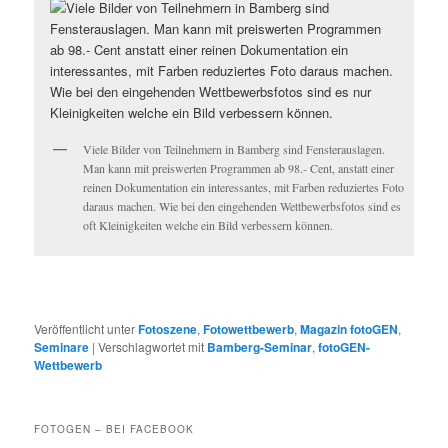
Viele Bilder von Teilnehmern in Bamberg sind Fensterauslagen.
Man kann mit preiswerten Programmen ab 98.- Cent, anstatt einer
reinen Dokumentation ein interessantes, mit Farben reduziertes Foto
daraus machen. Wie bei den eingehenden Wettbewerbsfotos sind es
oft Kleinigkeiten welche ein Bild verbessern können.
Veröffentlicht unter
Fotoszene
,
Fotowettbewerb
,
Magazin fotoGEN
,
Seminare
|
Verschlagwortet mit
Bamberg-Seminar
,
fotoGEN-
Wettbewerb
FOTOGEN – BEI FACEBOOK