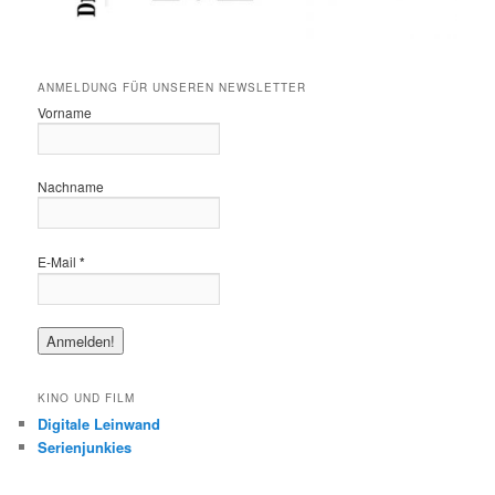
ANMELDUNG FÜR UNSEREN NEWSLETTER
Vorname
Nachname
E-Mail
*
KINO UND FILM
Digitale Leinwand
Serienjunkies