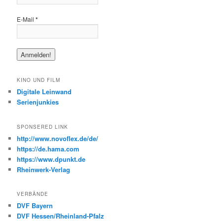
E-Mail
*
KINO UND FILM
Digitale Leinwand
Serienjunkies
SPONSERED LINK
http://www.novoflex.de/de/
https://de.hama.com
https://www.dpunkt.de
Rheinwerk-Verlag
VERBÄNDE
DVF Bayern
DVF Hessen/Rheinland-Pfalz