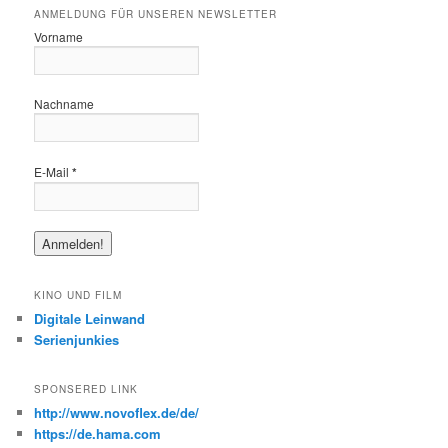
ANMELDUNG FÜR UNSEREN NEWSLETTER
Vorname
Nachname
E-Mail
*
KINO UND FILM
Digitale Leinwand
Serienjunkies
SPONSERED LINK
http://www.novoflex.de/de/
https://de.hama.com