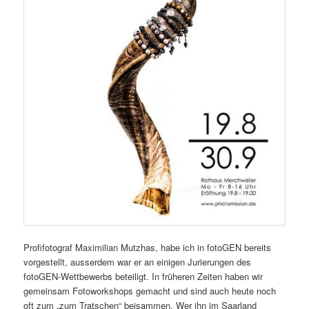
Profifotograf Maximilian Mutzhas, habe ich in fotoGEN bereits
vorgestellt, ausserdem war er an einigen Jurierungen des
fotoGEN-Wettbewerbs beteiligt. In früheren Zeiten haben wir
gemeinsam Fotoworkshops gemacht und sind auch heute noch
oft zum „zum Tratschen“ beisammen. Wer ihn im Saarland