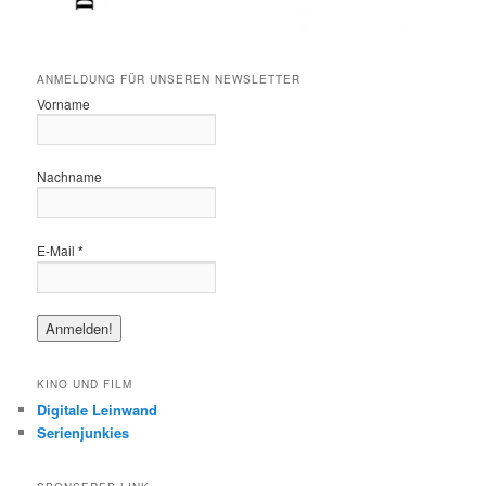
ANMELDUNG FÜR UNSEREN NEWSLETTER
Vorname
Nachname
E-Mail
*
KINO UND FILM
Digitale Leinwand
Serienjunkies