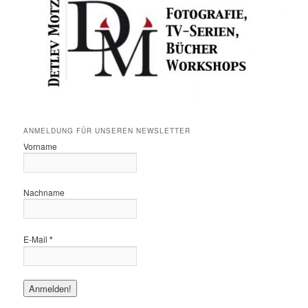
ANMELDUNG FÜR UNSEREN NEWSLETTER
Vorname
Nachname
E-Mail
*