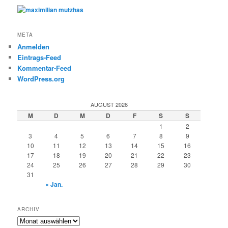
META
Anmelden
Eintrags-Feed
Kommentar-Feed
WordPress.org
AUGUST 2026
M
D
M
D
F
S
S
1
2
3
4
5
6
7
8
9
10
11
12
13
14
15
16
17
18
19
20
21
22
23
24
25
26
27
28
29
30
31
« Jan.
ARCHIV
Archiv