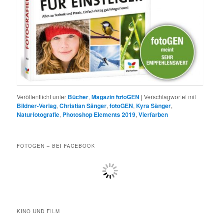
Veröffentlicht unter
Bücher
,
Magazin fotoGEN
|
Verschlagwortet mit
Bildner-Verlag
,
Christian Sänger
,
fotoGEN
,
Kyra Sänger
,
Naturfotografie
,
Photoshop Elements 2019
,
Vierfarben
FOTOGEN – BEI FACEBOOK
KINO UND FILM