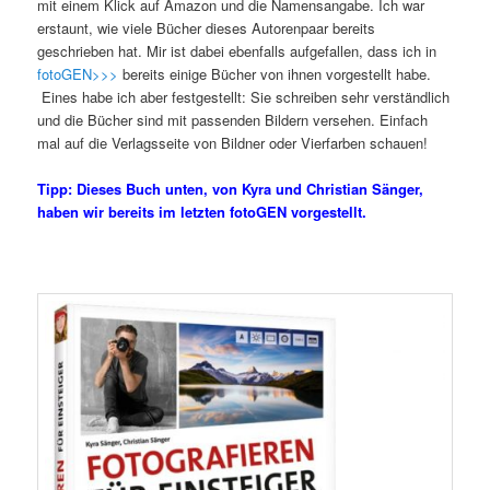
mit einem Klick auf Amazon und die Namensangabe. Ich war
erstaunt, wie viele Bücher dieses Autorenpaar bereits
geschrieben hat. Mir ist dabei ebenfalls aufgefallen, dass ich in
fotoGEN>>>
bereits einige Bücher von ihnen vorgestellt habe.
Eines habe ich aber festgestellt: Sie schreiben sehr verständlich
und die Bücher sind mit passenden Bildern versehen. Einfach
mal auf die Verlagsseite von Bildner oder Vierfarben schauen!
Tipp: Dieses Buch unten, von Kyra und Christian Sänger,
haben wir bereits im letzten fotoGEN vorgestellt.