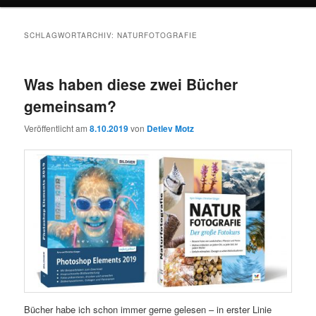
SCHLAGWORTARCHIV:
NATURFOTOGRAFIE
Was haben diese zwei Bücher
gemeinsam?
Veröffentlicht am
8.10.2019
von
Detlev Motz
Bücher habe ich schon immer gerne gelesen – in erster Linie