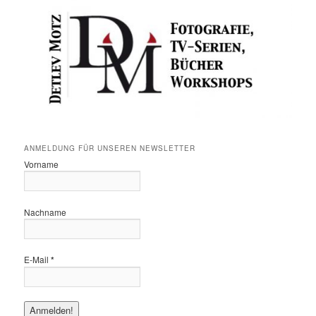
ANMELDUNG FÜR UNSEREN NEWSLETTER
Vorname
Nachname
E-Mail
*