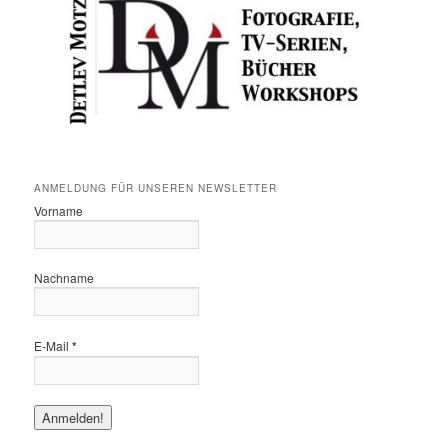
ANMELDUNG FÜR UNSEREN NEWSLETTER
Vorname
Nachname
E-Mail
*