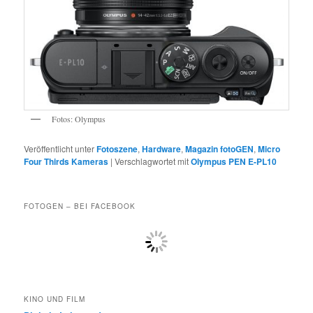
Fotos: Olympus
Veröffentlicht unter
Fotoszene
,
Hardware
,
Magazin fotoGEN
,
Micro
Four Thirds Kameras
|
Verschlagwortet mit
Olympus PEN E-PL10
FOTOGEN – BEI FACEBOOK
KINO UND FILM