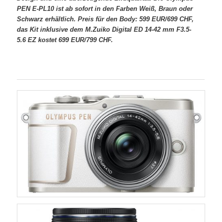
PEN E-PL10 ist ab sofort in den Farben Weiß, Braun oder
Schwarz erhältlich. Preis für den Body: 599 EUR/699 CHF,
das Kit inklusive dem M.Zuiko Digital ED 14-42 mm F3.5-
5.6 EZ kostet 699 EUR/799 CHF.