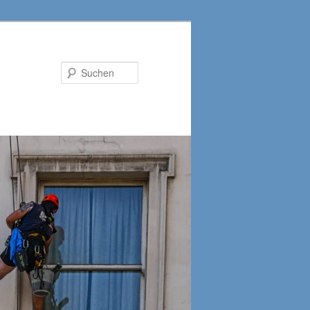
Suchen