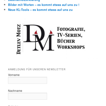
Bilder mit Worten – es kommt etwas auf uns zu !
Neue KL-Tools – es kommt etwas auf uns zu
ANMELDUNG FÜR UNSEREN NEWSLETTER
Vorname
Nachname