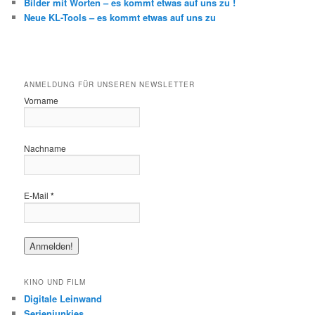
Bilder mit Worten – es kommt etwas auf uns zu !
Neue KL-Tools – es kommt etwas auf uns zu
ANMELDUNG FÜR UNSEREN NEWSLETTER
Vorname
Nachname
E-Mail
*
KINO UND FILM
Digitale Leinwand
Serienjunkies