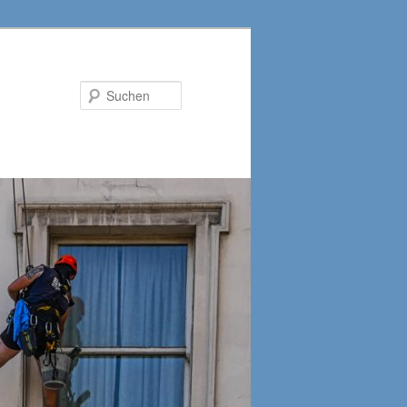
Suchen