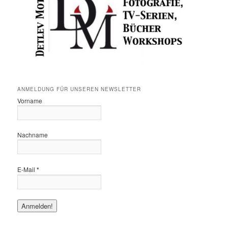
ANMELDUNG FÜR UNSEREN NEWSLETTER
Vorname
Nachname
E-Mail
*