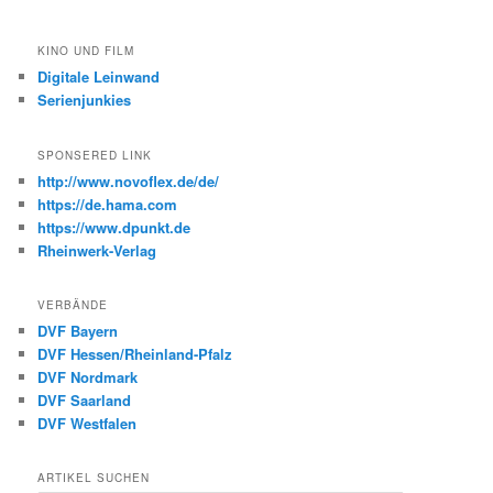
KINO UND FILM
Digitale Leinwand
Serienjunkies
SPONSERED LINK
http://www.novoflex.de/de/
https://de.hama.com
https://www.dpunkt.de
Rheinwerk-Verlag
VERBÄNDE
DVF Bayern
DVF Hessen/Rheinland-Pfalz
DVF Nordmark
DVF Saarland
DVF Westfalen
ARTIKEL SUCHEN