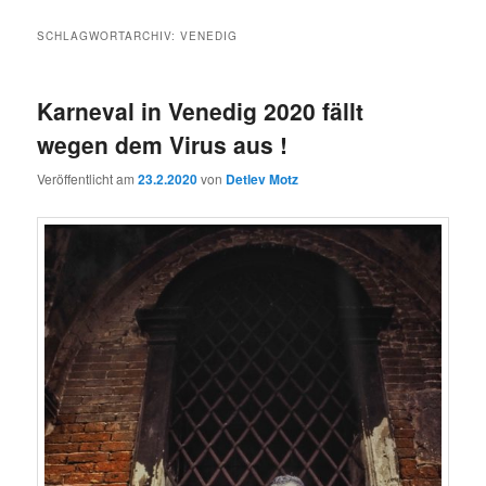
SCHLAGWORTARCHIV:
VENEDIG
Karneval in Venedig 2020 fällt
wegen dem Virus aus !
Veröffentlicht am
23.2.2020
von
Detlev Motz