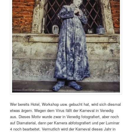
Wer bereits Hotel, Workshop usw. gebucht hat, wird sich diesmal
etwas ärgern. Wegen dem Virus fällt der Karneval in Venedig
aus. Dieses Motiv wurde zwar in Venedig fotografiert, aber noch
auf Diamaterial, dann per Kamera abfotografiert und per Luminar
4 noch bearbeitet. Vermutlich wird der Karneval dieses Jahr in