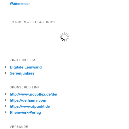
Wattenmeer
FOTOGEN – BEI FACEBOOK
KINO UND FILM
Digitale Leinwand
Serienjunkies
SPONSERED LINK
http://www.novoflex.de/de/
https://de.hama.com
https://www.dpunkt.de
Rheinwerk-Verlag
VERBÄNDE