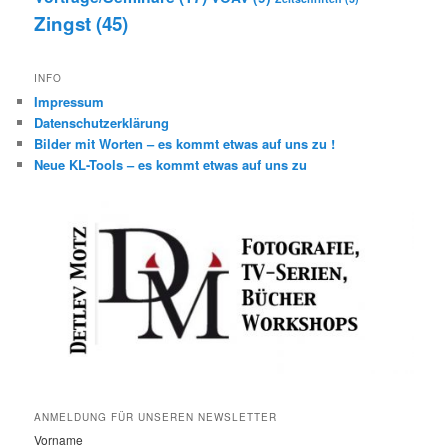
Zingst
(45)
INFO
Impressum
Datenschutzerklärung
Bilder mit Worten – es kommt etwas auf uns zu !
Neue KL-Tools – es kommt etwas auf uns zu
ANMELDUNG FÜR UNSEREN NEWSLETTER
Vorname