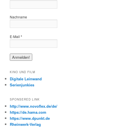
Nachname
E-Mail
*
KINO UND FILM
Digitale Leinwand
Serienjunkies
SPONSERED LINK
http://www.novoflex.de/de/
https://de.hama.com
https://www.dpunkt.de
Rheinwerk-Verlag