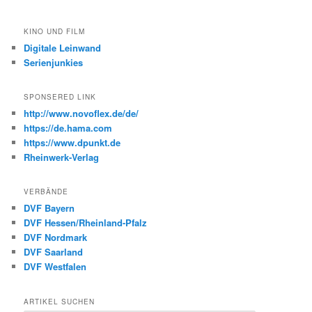
KINO UND FILM
Digitale Leinwand
Serienjunkies
SPONSERED LINK
http://www.novoflex.de/de/
https://de.hama.com
https://www.dpunkt.de
Rheinwerk-Verlag
VERBÄNDE
DVF Bayern
DVF Hessen/Rheinland-Pfalz
DVF Nordmark
DVF Saarland
DVF Westfalen
ARTIKEL SUCHEN