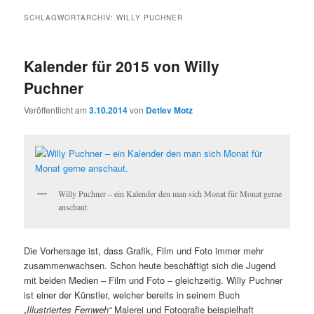
SCHLAGWORTARCHIV:
WILLY PUCHNER
Kalender für 2015 von Willy
Puchner
Veröffentlicht am
3.10.2014
von
Detlev Motz
Willy Puchner – ein Kalender den man sich Monat für Monat gerne
anschaut.
Die Vorhersage ist, dass Grafik, Film und Foto immer mehr
zusammenwachsen. Schon heute beschäftigt sich die Jugend
mit beiden Medien – Film und Foto – gleichzeitig. Willy Puchner
ist einer der Künstler, welcher bereits in seinem Buch
„Illustriertes Fernweh“
Malerei und Fotografie beispielhaft