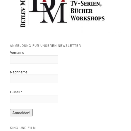
ANMELDUNG FÜR UNSEREN NEWSLETTER
Vorname
Nachname
E-Mail
*
KINO UND FILM