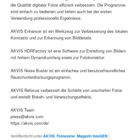
die Qualität digitaler Fotos effizient verbessern. Die Programme
sind einfach zu bedienen und liefern auch bei der ersten
Verwendung professionelle Ergebnisse.
AKVIS Enhancer ist ein Werkzeug zur Verbesserung des lokalen
Kontrasts und zur Erkennung von Bilddetails.
AKVIS HDRFactory ist eine Software zur Erstellung von Bildern
mit hohem Dynamikumfang sowie zur Fotokorrektur.
AKVIS Noise Buster ist ein einfaches und benutzerfreundliches
Rauschunterdrückungsprogramm.
AKVIS Refocus verbessert die Schärfe von unscharfen Fotos
und erstellt Bokeh- und Verwischungseffekte.
AKVIS Team
press@akvis.com
https://akvis.com/de/
Veröffentlicht unter
AKVIS
,
Fotoszene
,
Magazin fotoGEN
|