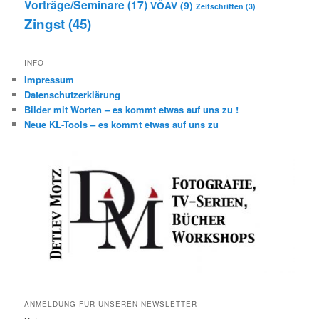
Vorträge/Seminare
(17)
VÖAV
(9)
Zeitschriften
(3)
Zingst
(45)
INFO
Impressum
Datenschutzerklärung
Bilder mit Worten – es kommt etwas auf uns zu !
Neue KL-Tools – es kommt etwas auf uns zu
ANMELDUNG FÜR UNSEREN NEWSLETTER