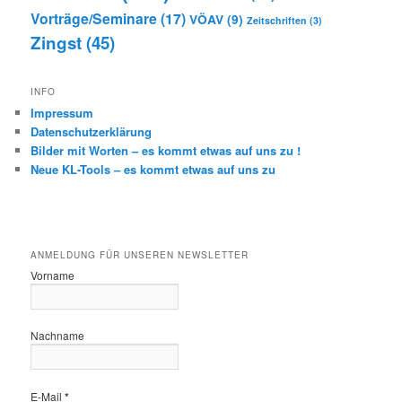
Vorträge/Seminare
(17)
VÖAV
(9)
Zeitschriften
(3)
Zingst
(45)
INFO
Impressum
Datenschutzerklärung
Bilder mit Worten – es kommt etwas auf uns zu !
Neue KL-Tools – es kommt etwas auf uns zu
ANMELDUNG FÜR UNSEREN NEWSLETTER
Vorname
Nachname
E-Mail
*