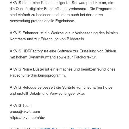
AKVIS bietet eine Reihe intelligenter Softwareprodukte an, die
die Qualität digitaler Fotos effizient verbessern. Die Programme
sind einfach zu bedienen und liefern auch bei der ersten
Verwendung professionelle Ergebnisse.
AKVIS Enhancer ist ein Werkzeug zur Verbesserung des lokalen
Kontrasts und zur Erkennung von Bilddetails.
AKVIS HDRFactory ist eine Software zur Erstellung von Bildern
mit hohem Dynamikumfang sowie zur Fotokorrektur.
AKVIS Noise Buster ist ein einfaches und benutzerfreundliches
Rauschunterdrückungsprogramm.
AKVIS Refocus verbessert die Schärfe von unscharfen Fotos
und erstellt Bokeh- und Verwischungseffekte.
AKVIS Team
press@akvis.com
https://akvis.com/de/