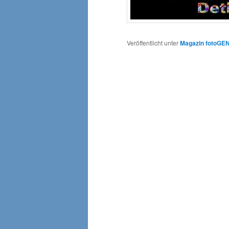
Veröffentlicht unter
Magazin fotoGE