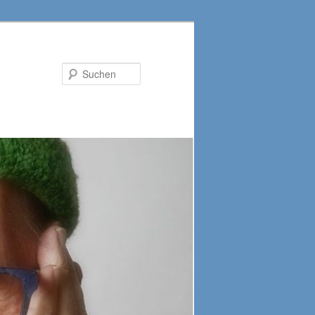
Suchen