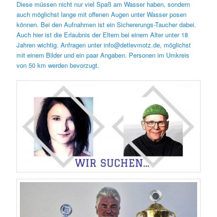
Diese müssen nicht nur viel Spaß am Wasser haben, sondern
auch möglichst lange mit offenen Augen unter Wasser posen
können. Bei den Aufnahmen ist ein Sichererungs-Taucher dabei.
Auch hier ist die Erlaubnis der Eltern bei einem Alter unter 18
Jahren wichtig. Anfragen unter info@detlevmotz.de, möglichst
mit einem Bilder und ein paar Angaben. Personen im Umkreis
von 50 km werden bevorzugt.