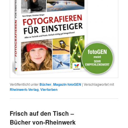
Veröffentlicht unter
Bücher
,
Magazin fotoGEN
|
Verschlagwortet mit
Rheinwerk-Verlag
,
Vierfarben
Frisch auf den Tisch –
Bücher von-Rheinwerk