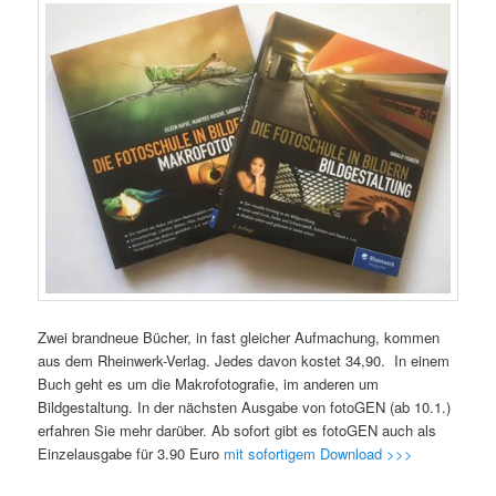
Zwei brandneue Bücher, in fast gleicher Aufmachung, kommen
aus dem Rheinwerk-Verlag. Jedes davon kostet 34,90. In einem
Buch geht es um die Makrofotografie, im anderen um
Bildgestaltung. In der nächsten Ausgabe von fotoGEN (ab 10.1.)
erfahren Sie mehr darüber. Ab sofort gibt es fotoGEN auch als
Einzelausgabe für 3.90 Euro
mit sofortigem Download >>>