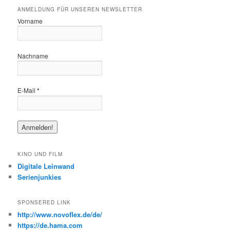
ANMELDUNG FÜR UNSEREN NEWSLETTER
Vorname
Nachname
E-Mail
*
KINO UND FILM
Digitale Leinwand
Serienjunkies
SPONSERED LINK
http://www.novoflex.de/de/
https://de.hama.com