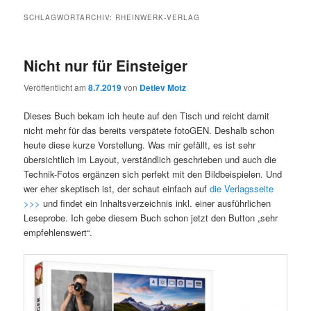
SCHLAGWORTARCHIV:
RHEINWERK-VERLAG
Nicht nur für Einsteiger
Veröffentlicht am
8.7.2019
von
Detlev Motz
Dieses Buch bekam ich heute auf den Tisch und reicht damit
nicht mehr für das bereits verspätete fotoGEN. Deshalb schon
heute diese kurze Vorstellung. Was mir gefällt, es ist sehr
übersichtlich im Layout, verständlich geschrieben und auch die
Technik-Fotos ergänzen sich perfekt mit den Bildbeispielen. Und
wer eher skeptisch ist, der schaut einfach auf
die Verlagsseite
>>>
und findet ein Inhaltsverzeichnis inkl. einer ausführlichen
Leseprobe. Ich gebe diesem Buch schon jetzt den Button „sehr
empfehlenswert“.