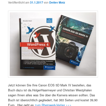
Veröffentlicht am
31.1.2017
von
Detlev Motz
Jetzt können Sie Ihre Canon EOS 5D Mark IV bestellen, das
Buch dazu ist da.HolgerHaarmeyer und Christian Westphalen
sagen Ihnen alles was Sie über die Kamera wissen sollten. Das
Buch ist übersichtlich gegliedert, hat 363 Seiten und kostet 39,90
Euro. Hier geht es
zum Rheinwerk-Verlag >>>